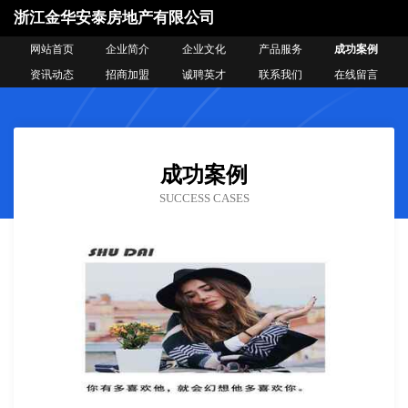
浙江金华安泰房地产有限公司
网站首页
企业简介
企业文化
产品服务
成功案例
资讯动态
招商加盟
诚聘英才
联系我们
在线留言
成功案例
SUCCESS CASES