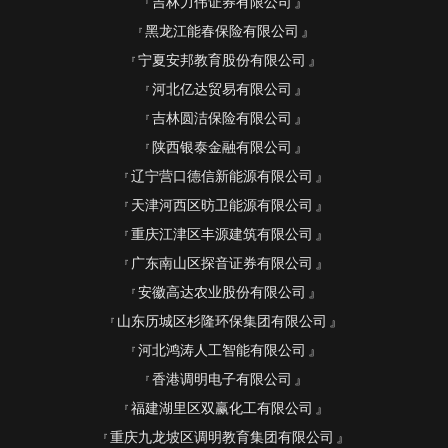
吉林力伟证券有限公司
黑龙江能春保险有限公司
宁夏安邦教育股份有限公司
河北亿达贸易有限公司
吉林圆洁保险有限公司
陕西银泰金融有限公司
辽宁营口德信新能源有限公司
天津河西区昉卫能源有限公司
重庆江津区丰源建筑有限公司
广东南山区探音证券有限公司
安徽高达农业股份有限公司
山东历城区杉隆环保集团有限公司
河北鸿涛人工智能有限公司
香港调明电子有限公司
福建湖里区双赢化工有限公司
重庆九龙坡区调明教育集团有限公司