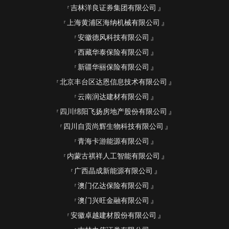
吉林洋良证券集团有限公司
上海黄浦区海纳机械有限公司
安徽德风科技有限公司
西藏华泰保险有限公司
新疆华丽保险有限公司
北京丰台区达恩信息技术有限公司
云南润达建材有限公司
四川绵阳飞扬房地产股份有限公司
四川自贡尚辉生物科技有限公司
青海卡游能源有限公司
内蒙古祺祥人工智能有限公司
广西晶成新能源有限公司
澳门亿达保险有限公司
澳门兴旺金融有限公司
安徽卓越建材股份有限公司