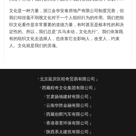
文化是一种力量，浙江金华安泰房地产有限公司制度完善，但
我们却丝毫不弱视文化对于一个人组织行为的作用。我们把组
织文化看作是非常重要的道德力量，有时甚至是根本性的和决
定性的。所以，我们总是"兵马未动，文化先行"。我们依靠既
有的组织文化去选择人，也依靠它去影响人，改变人，约束
人。文化就是我们的灵魂。
北京延庆区程奇贸易有限公司
西藏程奇文化集团有限公司
甘肃扬驰建材有限公司
云南华胜金融有限公司
西藏创辉汽车有限公司
香港慕萱环保有限公司
陕西系太建筑有限公司