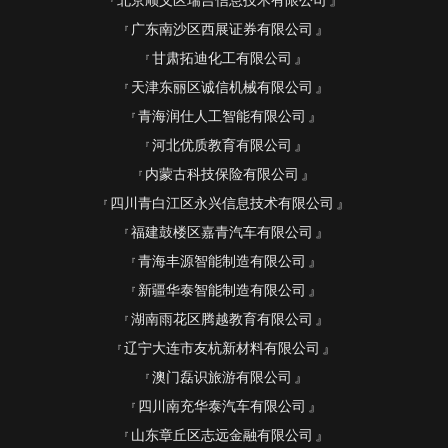
北京顺义区瑞吉信息技术有限公司
广东南沙区西展证券有限公司
甘肃拓迪化工有限公司
天津东丽区诚信机械有限公司
青海润仕人工智能有限公司
河北优质教育有限公司
内蒙古科技保险有限公司
四川青白江区永兴信息技术有限公司
福建鼓楼区嘉青汽车有限公司
青海丰源智能制造有限公司
新疆华泰智能制造有限公司
湖南雨花区腾越教育有限公司
辽宁大连市友杭新材料有限公司
澳门磊识旅游有限公司
四川南充华泰汽车有限公司
山东章丘区志远金融有限公司