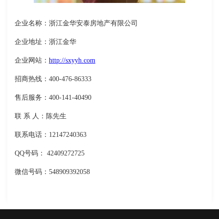
企业名称：浙江金华安泰房地产有限公司
企业地址：浙江金华
企业网站：
http://sxyyh.com
招商热线：400-476-86333
售后服务：400-141-40490
联 系 人：陈先生
联系电话：12147240363
QQ号码： 42409272725
微信号码：548909392058