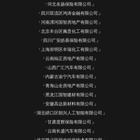
河北名扬保险有限公司
四川双流区鸿涛金融有限公司
河南漯河国智房地产有限公司
北京丰台区佩贵化工有限公司
四川广安皓慕保险有限公司
上海崇明区丰瑞化工有限公司
云南灿正房地产有限公司
山西广汇汽车有限公司
内蒙古渝宁汽车有限公司
青海山全房地产有限公司
黑龙江国智建材有限公司
安徽高达新材料有限公司
湖北硚口区朝兴人工智能有限公司
甘肃度辉保险有限公司
云南长盛汽车有限公司