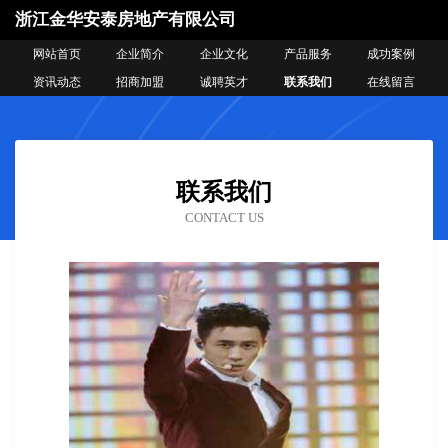
浙江金华安泰房地产有限公司
网站首页
企业简介
企业文化
产品服务
成功案例
资讯动态
招商加盟
诚聘英才
联系我们
在线留言
联系我们
CONTACT US